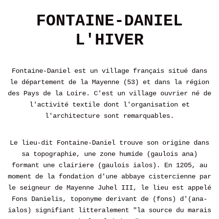
FONTAINE-DANIEL
L'HIVER
Fontaine-Daniel est un village français situé dans
le département de la Mayenne (53) et dans la région
des Pays de la Loire. C'est un village ouvrier né de
l'activité textile dont l'organisation et
l'architecture sont remarquables.
Le lieu-dit Fontaine-Daniel trouve son origine dans
sa topographie, une zone humide (gaulois ana)
formant une clairiere (gaulois ialos). En 1205, au
moment de la fondation d'une abbaye cistercienne par
le seigneur de Mayenne Juhel III, le lieu est appelé
Fons Danielis, toponyme derivant de (fons) d'(ana-
ialos) signifiant litteralement "la source du marais