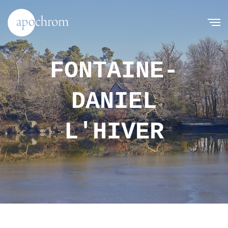
FONTAINE-
DANIEL
L'HIVER