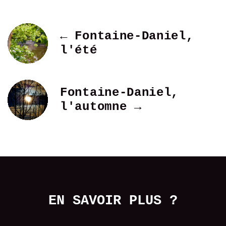
← Fontaine-Daniel,
l'été
Fontaine-Daniel,
l'automne →
EN SAVOIR PLUS ?