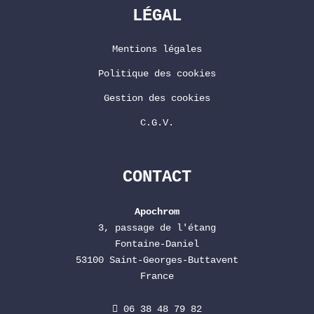
LÉGAL
Mentions légales
Politique des cookies
Gestion des cookies
C.G.V.
CONTACT
Apochrom
3, passage de l'étang
Fontaine-Daniel
53100 Saint-Georges-Buttavent
France
06 38 48 79 82