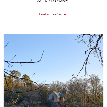
de la clairiere".
Fontaine-Daniel