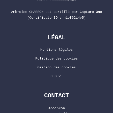
Ambroise CHARRON est certifié par
Capture One
(Certificate ID : n1of62i4v5)
LÉGAL
Mentions légales
Politique des cookies
Gestion des cookies
C.G.V.
CONTACT
Apochrom