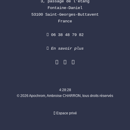
3, passage de l'étang
Fontaine-Daniel
53100 Saint-Georges-Buttavent
France
06 38 48 79 82
En savoir plus
4:28:29
©
2026 Apochrom, Ambroise CHARRON, tous droits réservés
Espace privé