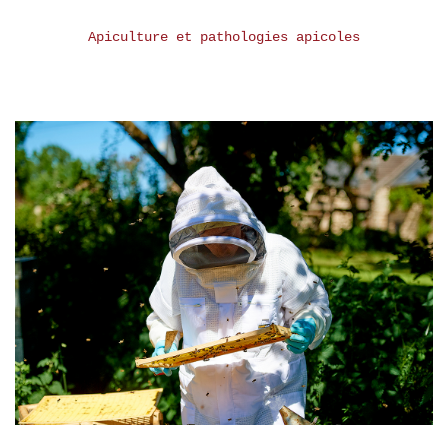
Apiculture et pathologies apicoles