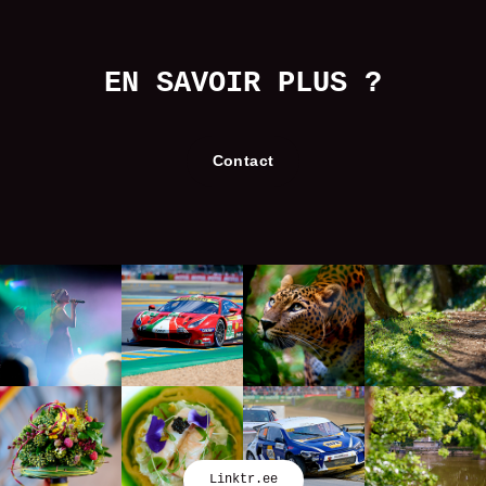
EN SAVOIR PLUS ?
Contact
Linktr.ee